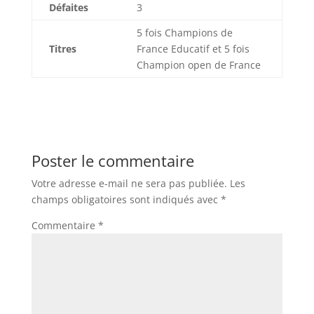
Défaites
3
5 fois Champions de
Titres
France Educatif et 5 fois
Champion open de France
Poster le commentaire
Votre adresse e-mail ne sera pas publiée.
Les
champs obligatoires sont indiqués avec
*
Commentaire
*