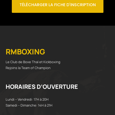
TÉLÉCHARGER LA FICHE D'INSCRIPTION
RMBOXING
Le Club de Boxe Thaï et Kickboxing
Rejoins la Team of Champion
HORAIRES D’OUVERTURE
Lundi – Vendredi: 17H à 20H
Samedi – Dimanche: 14H à 21H