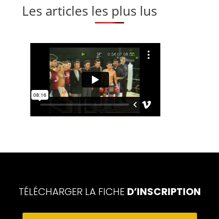
Les articles les plus lus
TÉLÉCHARGER LA FICHE
D’INSCRIPTION