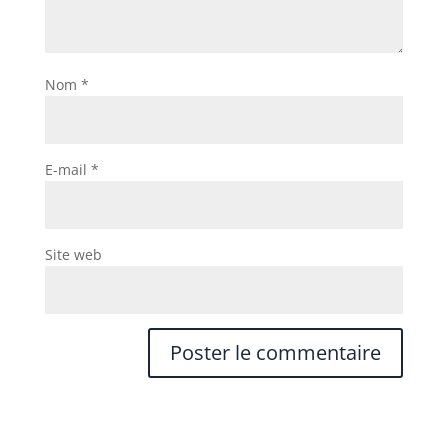
Nom
*
E-mail
*
Site web