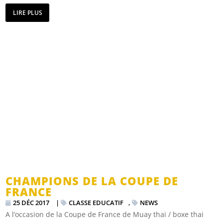
LIRE PLUS
CHAMPIONS DE LA COUPE DE
FRANCE
25 DÉC 2017
|
CLASSE EDUCATIF
,
NEWS
A l’occasion de la Coupe de France de Muay thai / boxe thai