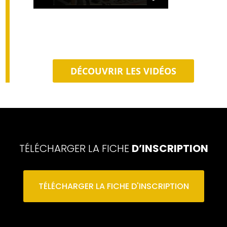
DÉCOUVRIR LES VIDÉOS
TÉLÉCHARGER LA FICHE
D’INSCRIPTION
TÉLÉCHARGER LA FICHE D'INSCRIPTION