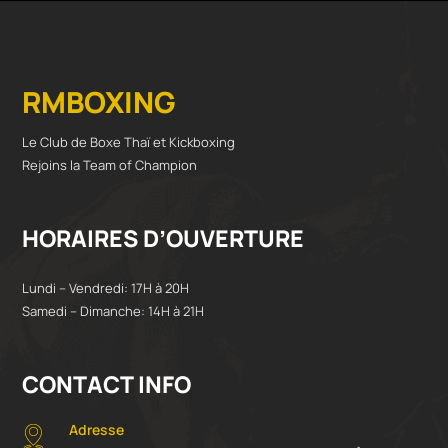
RMBOXING
Le Club de Boxe Thaï et Kickboxing
Rejoins la Team of Champion
HORAIRES D’OUVERTURE
Lundi – Vendredi: 17H à 20H
Samedi – Dimanche: 14H à 21H
CONTACT INFO