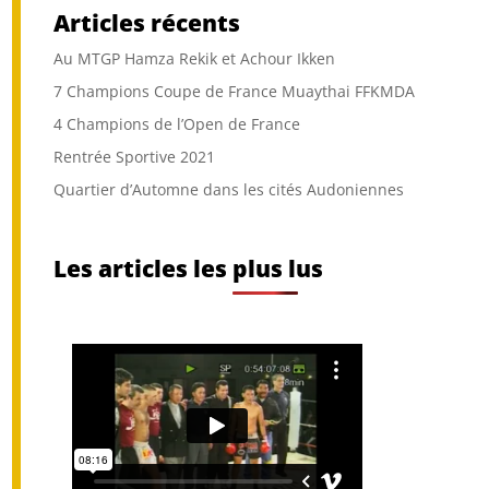
Articles récents
Au MTGP Hamza Rekik et Achour Ikken
7 Champions Coupe de France Muaythai FFKMDA
4 Champions de l’Open de France
Rentrée Sportive 2021
Quartier d’Automne dans les cités Audoniennes
Les articles les plus lus