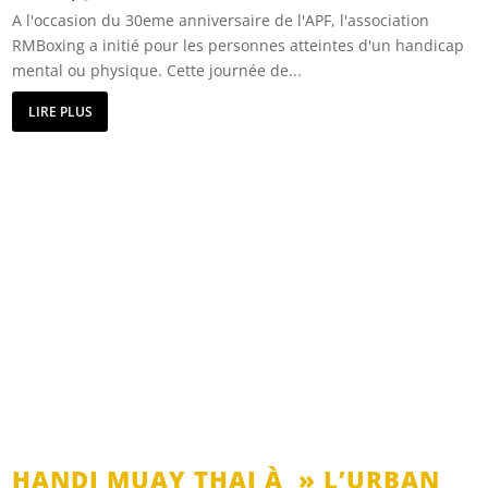
A l'occasion du 30eme anniversaire de l'APF, l'association
RMBoxing a initié pour les personnes atteintes d'un handicap
mental ou physique. Cette journée de...
LIRE PLUS