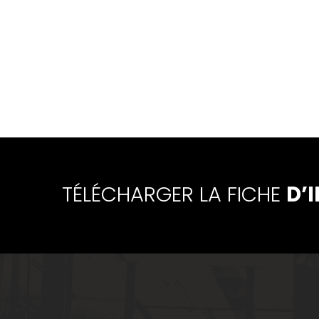
TÉLÉCHARGER LA FICHE
D’