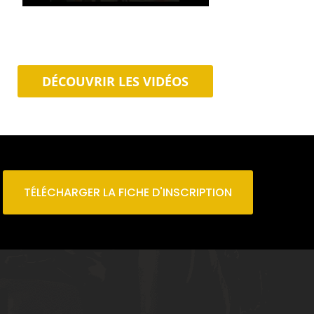
DÉCOUVRIR LES VIDÉOS
TÉLÉCHARGER LA FICHE D'INSCRIPTION