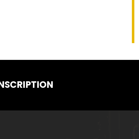
INSCRIPTION