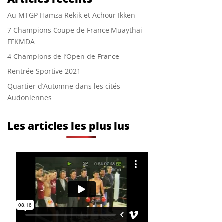
Au MTGP Hamza Rekik et Achour Ikken
7 Champions Coupe de France Muaythai
FFKMDA
4 Champions de l’Open de France
Rentrée Sportive 2021
Quartier d’Automne dans les cités
Audoniennes
Les articles les plus lus