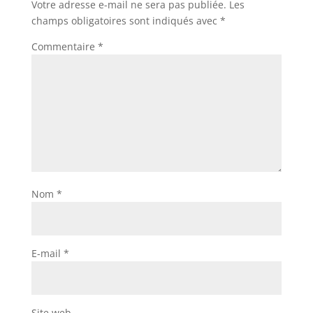
Votre adresse e-mail ne sera pas publiée.
Les
champs obligatoires sont indiqués avec
*
Commentaire
*
Nom
*
E-mail
*
Site web