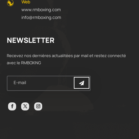
Web
www.rmboxing.com
info@rmboxing.com
NEWSLETTER
Recevez nos dernières actualitées par mail et restez connecté
avec le RMBOXING