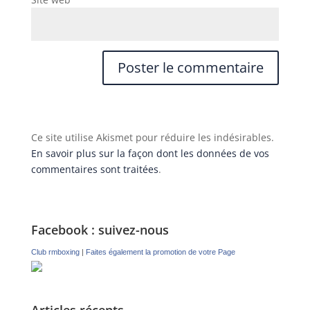
Ce site utilise Akismet pour réduire les indésirables.
En savoir plus sur la façon dont les données de vos
commentaires sont traitées
.
Facebook : suivez-nous
Club rmboxing
|
Faites également la promotion de votre Page