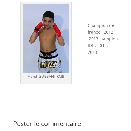
Champion de
france : 2012
,2013champion
IDF : 2012,
2013
Mehdi GUISSANT RMB
Poster le commentaire