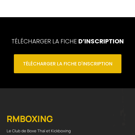
TÉLÉCHARGER LA FICHE
D’INSCRIPTION
TÉLÉCHARGER LA FICHE D'INSCRIPTION
RMBOXING
Le Club de Boxe Thaï et Kickboxing