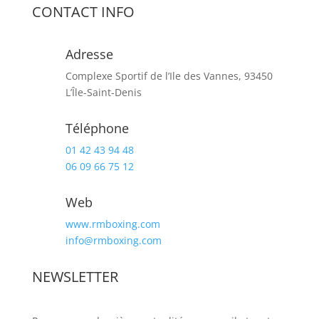
CONTACT INFO
Adresse
Complexe Sportif de l’Ile des Vannes, 93450
L’Île-Saint-Denis
Téléphone
01 42 43 94 48
06 09 66 75 12
Web
www.rmboxing.com
info@rmboxing.com
NEWSLETTER