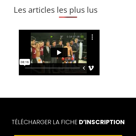
Les articles les plus lus
TÉLÉCHARGER LA FICHE
D’INSCRIPTION