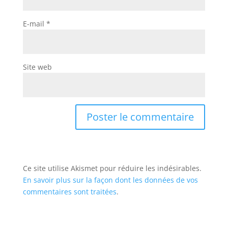
E-mail
*
Site web
Ce site utilise Akismet pour réduire les indésirables.
En savoir plus sur la façon dont les données de vos
commentaires sont traitées
.