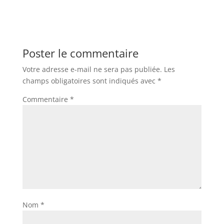
Poster le commentaire
Votre adresse e-mail ne sera pas publiée.
Les
champs obligatoires sont indiqués avec
*
Commentaire
*
Nom
*