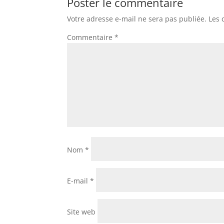
Poster le commentaire
Votre adresse e-mail ne sera pas publiée.
Les 
Commentaire
*
Nom
*
E-mail
*
Site web