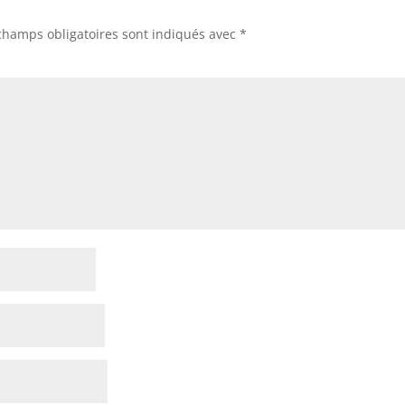
champs obligatoires sont indiqués avec
*