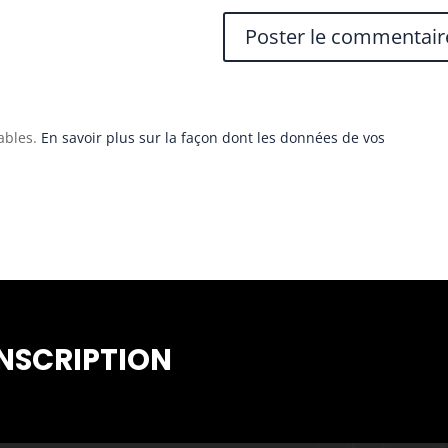
rables.
En savoir plus sur la façon dont les données de vos
INSCRIPTION