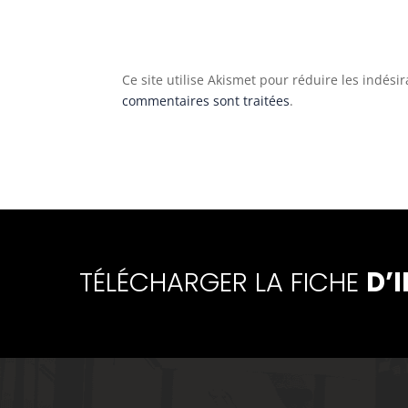
Ce site utilise Akismet pour réduire les indési
commentaires sont traitées
.
TÉLÉCHARGER LA FICHE
D’