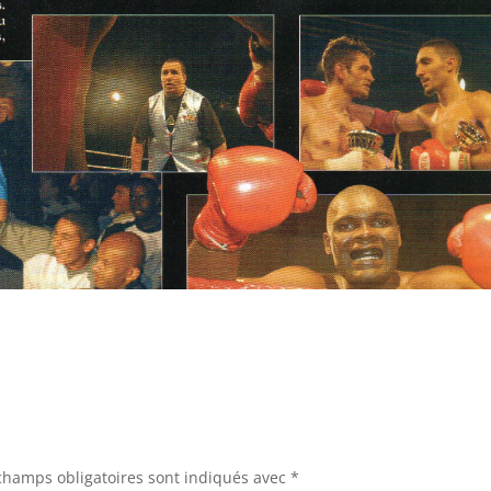
champs obligatoires sont indiqués avec
*