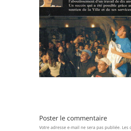
Poster le commentaire
Votre adresse e-mail ne sera pas publiée.
Les 