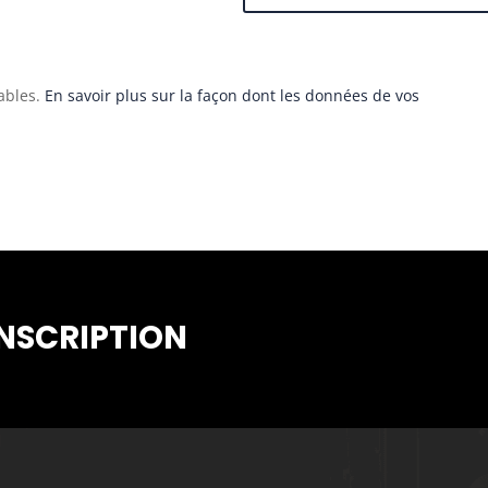
rables.
En savoir plus sur la façon dont les données de vos
INSCRIPTION