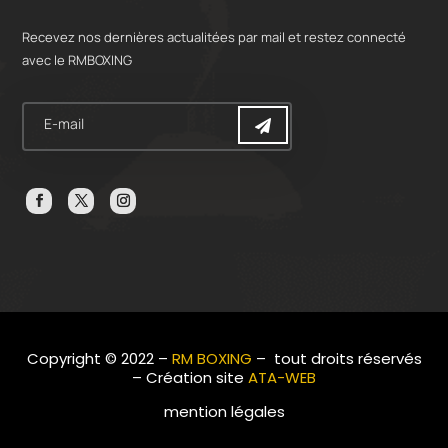
Recevez nos dernières actualitées par mail et restez connecté
avec le RMBOXING
Copyright © 2022 –
RM BOXING
– tout droits réservés
– Création site
ATA-WEB
mention légales