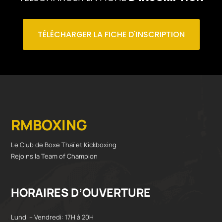
TÉLÉCHARGER LA FICHE D'INSCRIPTION
RMBOXING
Le Club de Boxe Thaï et Kickboxing
Rejoins la Team of Champion
HORAIRES D’OUVERTURE
Lundi – Vendredi: 17H à 20H