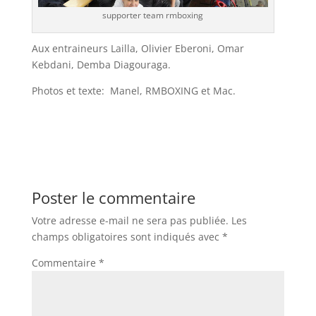
supporter team rmboxing
Aux entraineurs Lailla, Olivier Eberoni, Omar
Kebdani, Demba Diagouraga.
Photos et texte: Manel, RMBOXING et Mac.
Poster le commentaire
Votre adresse e-mail ne sera pas publiée.
Les
champs obligatoires sont indiqués avec
*
Commentaire
*