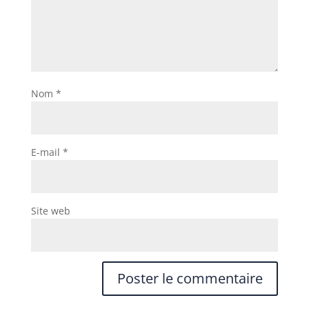
Nom
*
E-mail
*
Site web