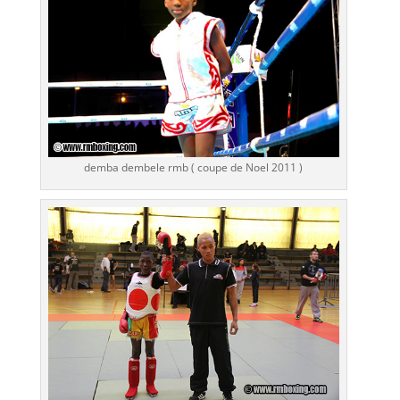
demba dembele rmb ( coupe de Noel 2011 )