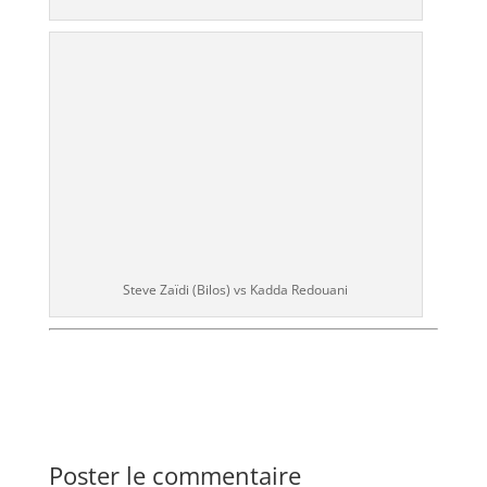
Steve Zaïdi (Bilos) vs Kadda Redouani
Poster le commentaire