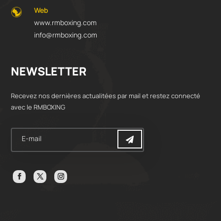
Web
www.rmboxing.com
info@rmboxing.com
NEWSLETTER
Recevez nos dernières actualitées par mail et restez connecté
avec le RMBOXING