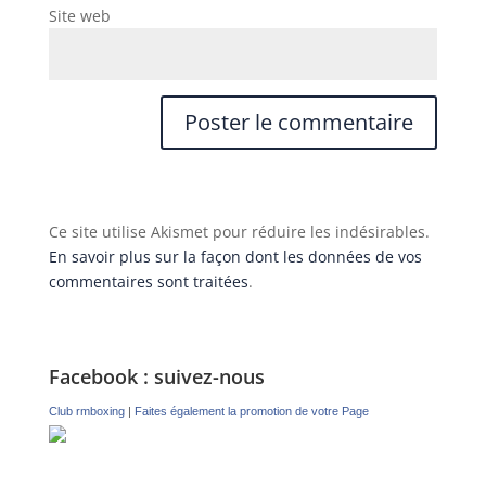
Site web
Ce site utilise Akismet pour réduire les indésirables.
En savoir plus sur la façon dont les données de vos
commentaires sont traitées
.
Facebook : suivez-nous
Club rmboxing
|
Faites également la promotion de votre Page