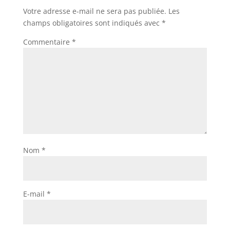
Votre adresse e-mail ne sera pas publiée.
Les
champs obligatoires sont indiqués avec
*
Commentaire
*
Nom
*
E-mail
*