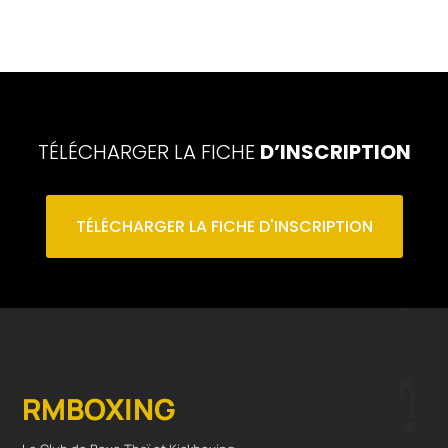
TÉLÉCHARGER LA FICHE
D’INSCRIPTION
TÉLÉCHARGER LA FICHE D'INSCRIPTION
RMBOXING