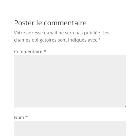
Poster le commentaire
Votre adresse e-mail ne sera pas publiée.
Les
champs obligatoires sont indiqués avec
*
Commentaire
*
Nom
*