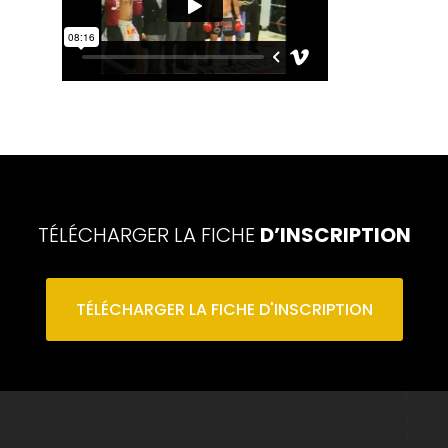
TÉLÉCHARGER LA FICHE
D’INSCRIPTION
TÉLÉCHARGER LA FICHE D'INSCRIPTION