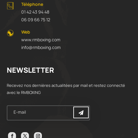
Téléphone
01 42 43 94 48
06 09 66 75 12
Web
www.rmboxing.com
info@rmboxing.com
NEWSLETTER
Recevez nos dernières actualitées par mail et restez connecté
avec le RMBOXING