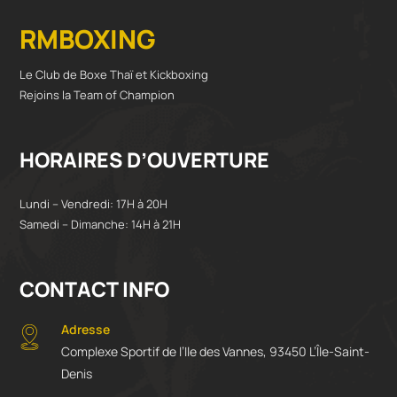
RMBOXING
Le Club de Boxe Thaï et Kickboxing
Rejoins la Team of Champion
HORAIRES D’OUVERTURE
Lundi – Vendredi: 17H à 20H
Samedi – Dimanche: 14H à 21H
CONTACT INFO
Adresse
Complexe Sportif de l’Ile des Vannes, 93450 L’Île-Saint-
Denis